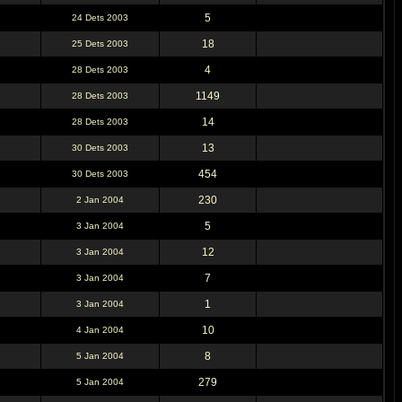
5
24 Dets 2003
18
25 Dets 2003
4
28 Dets 2003
1149
28 Dets 2003
14
28 Dets 2003
13
30 Dets 2003
454
30 Dets 2003
230
2 Jan 2004
5
3 Jan 2004
12
3 Jan 2004
7
3 Jan 2004
1
3 Jan 2004
10
4 Jan 2004
8
5 Jan 2004
279
5 Jan 2004