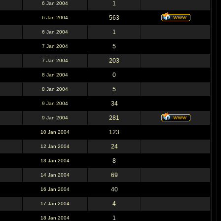
1
6 Jan 2004
563
6 Jan 2004
1
6 Jan 2004
5
7 Jan 2004
203
7 Jan 2004
0
8 Jan 2004
5
8 Jan 2004
34
9 Jan 2004
281
9 Jan 2004
123
10 Jan 2004
24
12 Jan 2004
8
13 Jan 2004
69
14 Jan 2004
40
16 Jan 2004
4
17 Jan 2004
1
18 Jan 2004