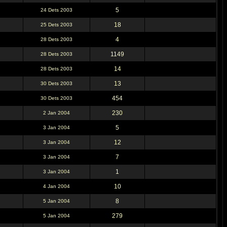
5
24 Dets 2003
18
25 Dets 2003
4
28 Dets 2003
1149
28 Dets 2003
14
28 Dets 2003
13
30 Dets 2003
454
30 Dets 2003
230
2 Jan 2004
5
3 Jan 2004
12
3 Jan 2004
7
3 Jan 2004
1
3 Jan 2004
10
4 Jan 2004
8
5 Jan 2004
279
5 Jan 2004