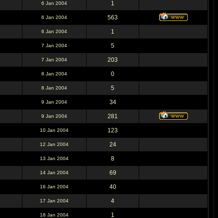
1
6 Jan 2004
563
6 Jan 2004
1
6 Jan 2004
5
7 Jan 2004
203
7 Jan 2004
0
8 Jan 2004
5
8 Jan 2004
34
9 Jan 2004
281
9 Jan 2004
123
10 Jan 2004
24
12 Jan 2004
8
13 Jan 2004
69
14 Jan 2004
40
16 Jan 2004
4
17 Jan 2004
1
18 Jan 2004