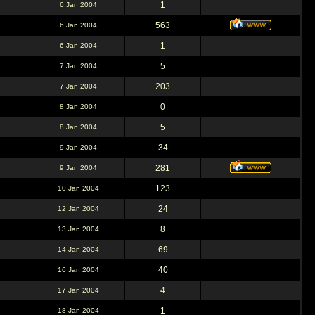
1
6 Jan 2004
563
6 Jan 2004
1
6 Jan 2004
5
7 Jan 2004
203
7 Jan 2004
0
8 Jan 2004
5
8 Jan 2004
34
9 Jan 2004
281
9 Jan 2004
123
10 Jan 2004
24
12 Jan 2004
8
13 Jan 2004
69
14 Jan 2004
40
16 Jan 2004
4
17 Jan 2004
1
18 Jan 2004