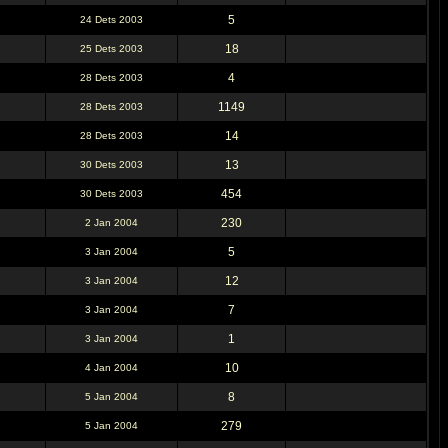
5
24 Dets 2003
18
25 Dets 2003
4
28 Dets 2003
1149
28 Dets 2003
14
28 Dets 2003
13
30 Dets 2003
454
30 Dets 2003
230
2 Jan 2004
5
3 Jan 2004
12
3 Jan 2004
7
3 Jan 2004
1
3 Jan 2004
10
4 Jan 2004
8
5 Jan 2004
279
5 Jan 2004