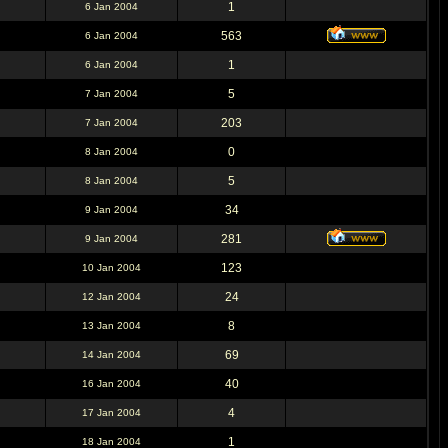
1
6 Jan 2004
563
6 Jan 2004
1
6 Jan 2004
5
7 Jan 2004
203
7 Jan 2004
0
8 Jan 2004
5
8 Jan 2004
34
9 Jan 2004
281
9 Jan 2004
123
10 Jan 2004
24
12 Jan 2004
8
13 Jan 2004
69
14 Jan 2004
40
16 Jan 2004
4
17 Jan 2004
1
18 Jan 2004