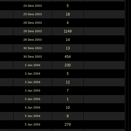
5
24 Dets 2003
18
25 Dets 2003
4
28 Dets 2003
1149
28 Dets 2003
14
28 Dets 2003
13
30 Dets 2003
454
30 Dets 2003
230
2 Jan 2004
5
3 Jan 2004
12
3 Jan 2004
7
3 Jan 2004
1
3 Jan 2004
10
4 Jan 2004
8
5 Jan 2004
279
5 Jan 2004