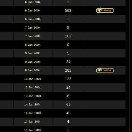
1
6 Jan 2004
563
6 Jan 2004
1
6 Jan 2004
5
7 Jan 2004
203
7 Jan 2004
0
8 Jan 2004
5
8 Jan 2004
34
9 Jan 2004
281
9 Jan 2004
123
10 Jan 2004
24
12 Jan 2004
8
13 Jan 2004
69
14 Jan 2004
40
16 Jan 2004
4
17 Jan 2004
1
18 Jan 2004