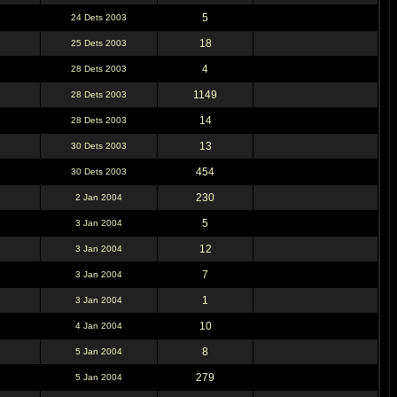
5
24 Dets 2003
18
25 Dets 2003
4
28 Dets 2003
1149
28 Dets 2003
14
28 Dets 2003
13
30 Dets 2003
454
30 Dets 2003
230
2 Jan 2004
5
3 Jan 2004
12
3 Jan 2004
7
3 Jan 2004
1
3 Jan 2004
10
4 Jan 2004
8
5 Jan 2004
279
5 Jan 2004