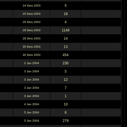
5
24 Dets 2003
18
25 Dets 2003
4
28 Dets 2003
1149
28 Dets 2003
14
28 Dets 2003
13
30 Dets 2003
454
30 Dets 2003
230
2 Jan 2004
5
3 Jan 2004
12
3 Jan 2004
7
3 Jan 2004
1
3 Jan 2004
10
4 Jan 2004
8
5 Jan 2004
279
5 Jan 2004