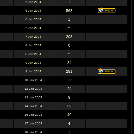
1
6 Jan 2004
563
6 Jan 2004
1
6 Jan 2004
5
7 Jan 2004
203
7 Jan 2004
0
8 Jan 2004
5
8 Jan 2004
34
9 Jan 2004
281
9 Jan 2004
123
10 Jan 2004
24
12 Jan 2004
8
13 Jan 2004
69
14 Jan 2004
40
16 Jan 2004
4
17 Jan 2004
1
18 Jan 2004