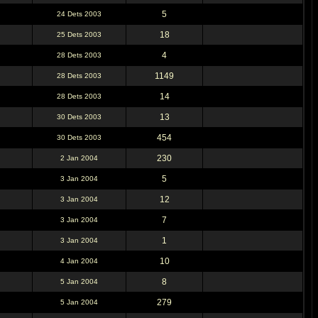
5
24 Dets 2003
18
25 Dets 2003
4
28 Dets 2003
1149
28 Dets 2003
14
28 Dets 2003
13
30 Dets 2003
454
30 Dets 2003
230
2 Jan 2004
5
3 Jan 2004
12
3 Jan 2004
7
3 Jan 2004
1
3 Jan 2004
10
4 Jan 2004
8
5 Jan 2004
279
5 Jan 2004