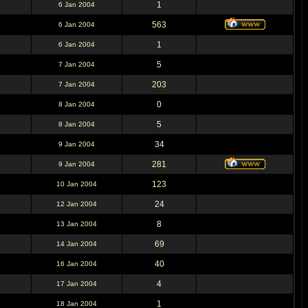
1
6 Jan 2004
563
6 Jan 2004
1
6 Jan 2004
5
7 Jan 2004
203
7 Jan 2004
0
8 Jan 2004
5
8 Jan 2004
34
9 Jan 2004
281
9 Jan 2004
123
10 Jan 2004
24
12 Jan 2004
8
13 Jan 2004
69
14 Jan 2004
40
16 Jan 2004
4
17 Jan 2004
1
18 Jan 2004