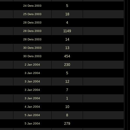
5
24 Dets 2003
18
25 Dets 2003
4
28 Dets 2003
1149
28 Dets 2003
14
28 Dets 2003
13
30 Dets 2003
454
30 Dets 2003
230
2 Jan 2004
5
3 Jan 2004
12
3 Jan 2004
7
3 Jan 2004
1
3 Jan 2004
10
4 Jan 2004
8
5 Jan 2004
279
5 Jan 2004