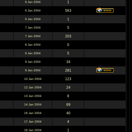
1
6 Jan 2004
563
6 Jan 2004
1
6 Jan 2004
5
7 Jan 2004
203
7 Jan 2004
0
8 Jan 2004
5
8 Jan 2004
34
9 Jan 2004
281
9 Jan 2004
123
10 Jan 2004
24
12 Jan 2004
8
13 Jan 2004
69
14 Jan 2004
40
16 Jan 2004
4
17 Jan 2004
1
18 Jan 2004