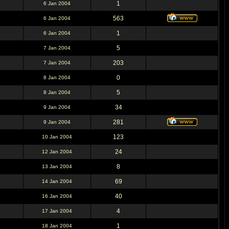
1
6 Jan 2004
563
6 Jan 2004
1
6 Jan 2004
5
7 Jan 2004
203
7 Jan 2004
0
8 Jan 2004
5
8 Jan 2004
34
9 Jan 2004
281
9 Jan 2004
123
10 Jan 2004
24
12 Jan 2004
8
13 Jan 2004
69
14 Jan 2004
40
16 Jan 2004
4
17 Jan 2004
1
18 Jan 2004