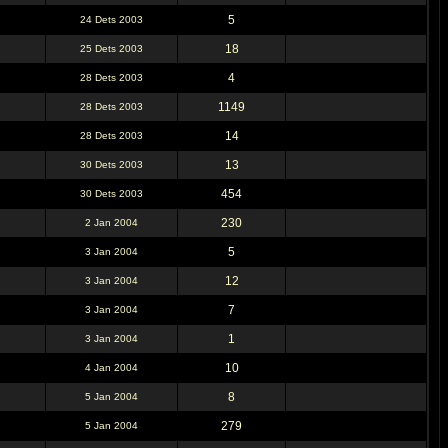
5
24 Dets 2003
18
25 Dets 2003
4
28 Dets 2003
1149
28 Dets 2003
14
28 Dets 2003
13
30 Dets 2003
454
30 Dets 2003
230
2 Jan 2004
5
3 Jan 2004
12
3 Jan 2004
7
3 Jan 2004
1
3 Jan 2004
10
4 Jan 2004
8
5 Jan 2004
279
5 Jan 2004