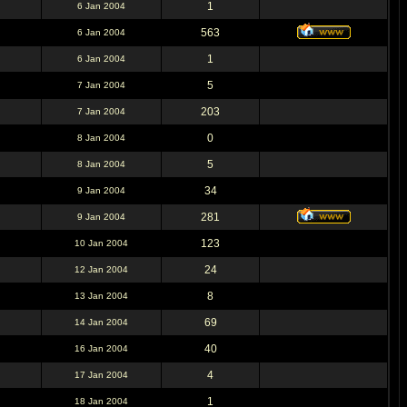
1
6 Jan 2004
563
6 Jan 2004
1
6 Jan 2004
5
7 Jan 2004
203
7 Jan 2004
0
8 Jan 2004
5
8 Jan 2004
34
9 Jan 2004
281
9 Jan 2004
123
10 Jan 2004
24
12 Jan 2004
8
13 Jan 2004
69
14 Jan 2004
40
16 Jan 2004
4
17 Jan 2004
1
18 Jan 2004