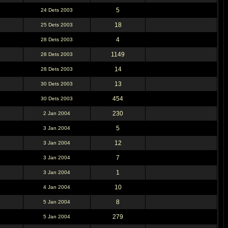
5
24 Dets 2003
18
25 Dets 2003
4
28 Dets 2003
1149
28 Dets 2003
14
28 Dets 2003
13
30 Dets 2003
454
30 Dets 2003
230
2 Jan 2004
5
3 Jan 2004
12
3 Jan 2004
7
3 Jan 2004
1
3 Jan 2004
10
4 Jan 2004
8
5 Jan 2004
279
5 Jan 2004