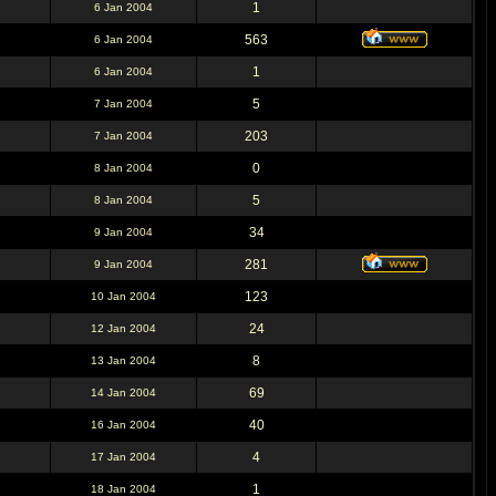
1
6 Jan 2004
563
6 Jan 2004
1
6 Jan 2004
5
7 Jan 2004
203
7 Jan 2004
0
8 Jan 2004
5
8 Jan 2004
34
9 Jan 2004
281
9 Jan 2004
123
10 Jan 2004
24
12 Jan 2004
8
13 Jan 2004
69
14 Jan 2004
40
16 Jan 2004
4
17 Jan 2004
1
18 Jan 2004