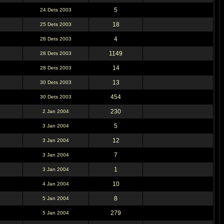
5
24 Dets 2003
18
25 Dets 2003
4
28 Dets 2003
1149
28 Dets 2003
14
28 Dets 2003
13
30 Dets 2003
454
30 Dets 2003
230
2 Jan 2004
5
3 Jan 2004
12
3 Jan 2004
7
3 Jan 2004
1
3 Jan 2004
10
4 Jan 2004
8
5 Jan 2004
279
5 Jan 2004