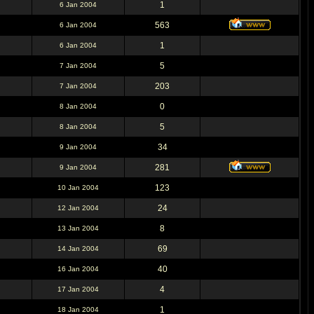
1
6 Jan 2004
563
6 Jan 2004
1
6 Jan 2004
5
7 Jan 2004
203
7 Jan 2004
0
8 Jan 2004
5
8 Jan 2004
34
9 Jan 2004
281
9 Jan 2004
123
10 Jan 2004
24
12 Jan 2004
8
13 Jan 2004
69
14 Jan 2004
40
16 Jan 2004
4
17 Jan 2004
1
18 Jan 2004