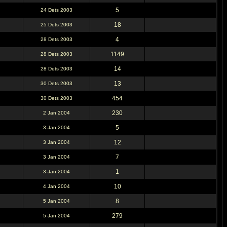
5
24 Dets 2003
18
25 Dets 2003
4
28 Dets 2003
1149
28 Dets 2003
14
28 Dets 2003
13
30 Dets 2003
454
30 Dets 2003
230
2 Jan 2004
5
3 Jan 2004
12
3 Jan 2004
7
3 Jan 2004
1
3 Jan 2004
10
4 Jan 2004
8
5 Jan 2004
279
5 Jan 2004