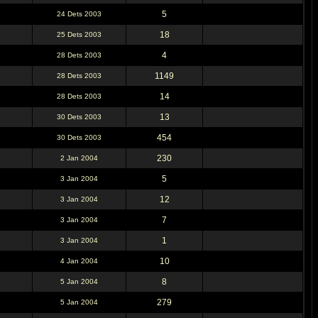
5
24 Dets 2003
18
25 Dets 2003
4
28 Dets 2003
1149
28 Dets 2003
14
28 Dets 2003
13
30 Dets 2003
454
30 Dets 2003
230
2 Jan 2004
5
3 Jan 2004
12
3 Jan 2004
7
3 Jan 2004
1
3 Jan 2004
10
4 Jan 2004
8
5 Jan 2004
279
5 Jan 2004