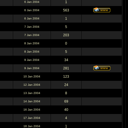
1
6 Jan 2004
563
6 Jan 2004
1
6 Jan 2004
5
7 Jan 2004
203
7 Jan 2004
0
8 Jan 2004
5
8 Jan 2004
34
9 Jan 2004
281
9 Jan 2004
123
10 Jan 2004
24
12 Jan 2004
8
13 Jan 2004
69
14 Jan 2004
40
16 Jan 2004
4
17 Jan 2004
1
18 Jan 2004