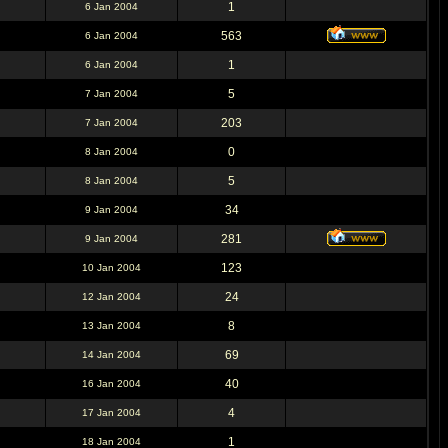
1
6 Jan 2004
563
6 Jan 2004
1
6 Jan 2004
5
7 Jan 2004
203
7 Jan 2004
0
8 Jan 2004
5
8 Jan 2004
34
9 Jan 2004
281
9 Jan 2004
123
10 Jan 2004
24
12 Jan 2004
8
13 Jan 2004
69
14 Jan 2004
40
16 Jan 2004
4
17 Jan 2004
1
18 Jan 2004