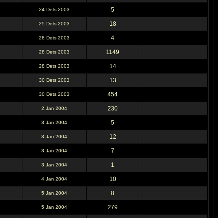
5
24 Dets 2003
18
25 Dets 2003
4
28 Dets 2003
1149
28 Dets 2003
14
28 Dets 2003
13
30 Dets 2003
454
30 Dets 2003
230
2 Jan 2004
5
3 Jan 2004
12
3 Jan 2004
7
3 Jan 2004
1
3 Jan 2004
10
4 Jan 2004
8
5 Jan 2004
279
5 Jan 2004