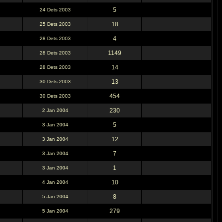
5
24 Dets 2003
18
25 Dets 2003
4
28 Dets 2003
1149
28 Dets 2003
14
28 Dets 2003
13
30 Dets 2003
454
30 Dets 2003
230
2 Jan 2004
5
3 Jan 2004
12
3 Jan 2004
7
3 Jan 2004
1
3 Jan 2004
10
4 Jan 2004
8
5 Jan 2004
279
5 Jan 2004