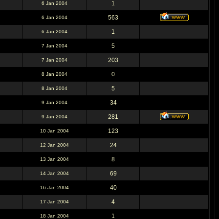
1
6 Jan 2004
563
6 Jan 2004
1
6 Jan 2004
5
7 Jan 2004
203
7 Jan 2004
0
8 Jan 2004
5
8 Jan 2004
34
9 Jan 2004
281
9 Jan 2004
123
10 Jan 2004
24
12 Jan 2004
8
13 Jan 2004
69
14 Jan 2004
40
16 Jan 2004
4
17 Jan 2004
1
18 Jan 2004