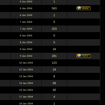
1
6 Jan 2004
563
6 Jan 2004
1
6 Jan 2004
5
7 Jan 2004
203
7 Jan 2004
0
8 Jan 2004
5
8 Jan 2004
34
9 Jan 2004
281
9 Jan 2004
123
10 Jan 2004
24
12 Jan 2004
8
13 Jan 2004
69
14 Jan 2004
40
16 Jan 2004
4
17 Jan 2004
1
18 Jan 2004