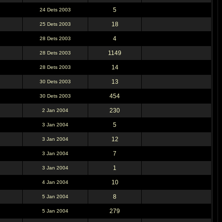
5
24 Dets 2003
18
25 Dets 2003
4
28 Dets 2003
1149
28 Dets 2003
14
28 Dets 2003
13
30 Dets 2003
454
30 Dets 2003
230
2 Jan 2004
5
3 Jan 2004
12
3 Jan 2004
7
3 Jan 2004
1
3 Jan 2004
10
4 Jan 2004
8
5 Jan 2004
279
5 Jan 2004